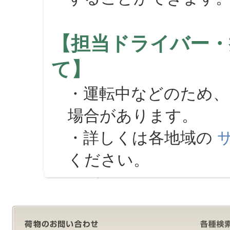
【担当ドライバー・
て】
・運転中などのため、
場合があります。
・詳しくは各地域の
ください。