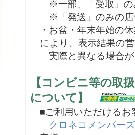
※一部、「受取」のみ
※「発送」のみの店舗
・お盆・年末年始の休
により、表示結果の営
実際と異なる場合が
【コンビニ等の取扱
について】
■ご利用いただけるお
クロネコメンバー