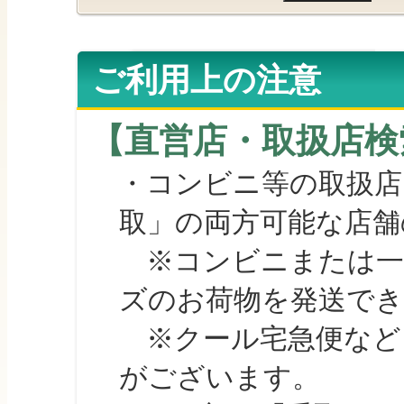
ご利用上の注意
【直営店・取扱店検
・コンビニ等の取扱店
取」の両方可能な店舗
※コンビニまたは一部の
ズのお荷物を発送で
※クール宅急便など、
がございます。