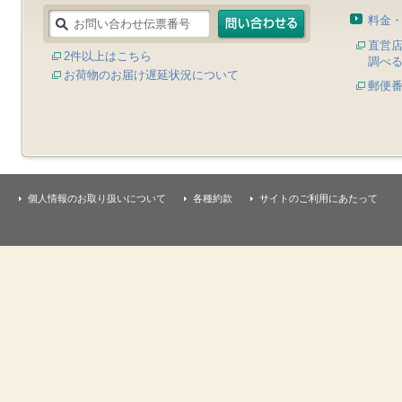
料金
直営
2件以上はこちら
調べ
お荷物のお届け遅延状況について
郵便
個人情報のお取り扱いについて
各種約款
サイトのご利用にあたって