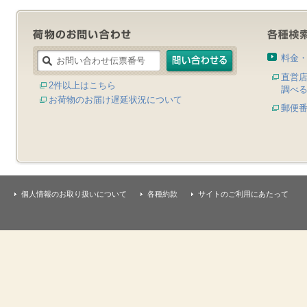
料金
直営
2件以上はこちら
調べ
お荷物のお届け遅延状況について
郵便
個人情報のお取り扱いについて
各種約款
サイトのご利用にあたって