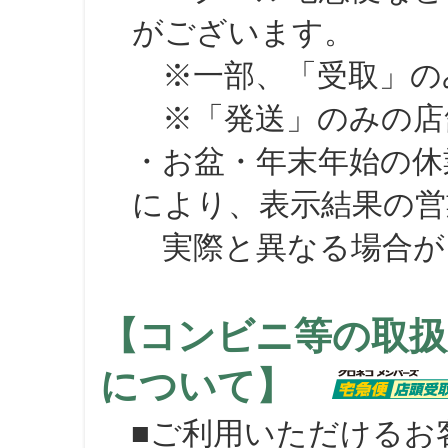
がございます。
※一部、「受取」のみ
※「発送」のみの店舗
・お盆・年末年始の休
により、表示結果の営
実際と異なる場合が
【コンビニ等の取扱
について】
■ご利用いただけるお