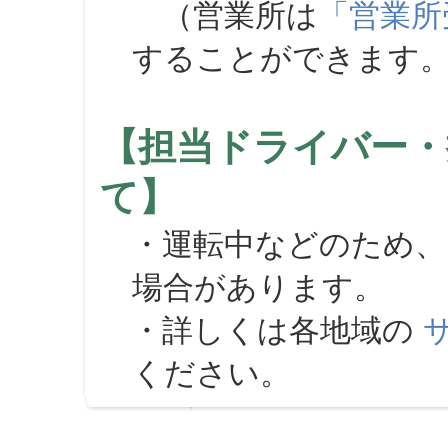
（営業所は
「営業所
することができます
【担当ドライバー・
て】
・運転中などのため、
場合があります。
・詳しくは各地域の
ください。