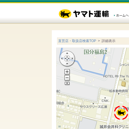
直営店・取扱店検索TOP
> 詳細表示