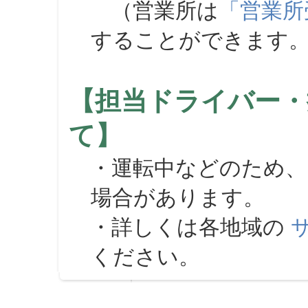
（営業所は
「営業所
することができます
【担当ドライバー・
て】
・運転中などのため、
場合があります。
・詳しくは各地域の
ください。