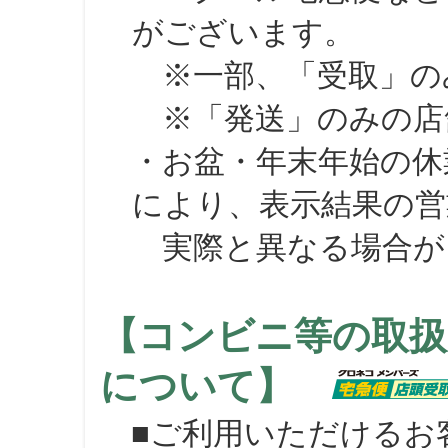
がございます。
※一部、「受取」のみ
※「発送」のみの店舗
・お盆・年末年始の休
により、表示結果の営
実際と異なる場合が
【コンビニ等の取扱
について】
■ご利用いただけるお