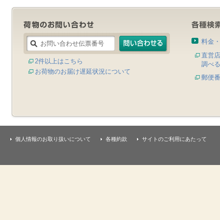
料金
直営
2件以上はこちら
調べ
お荷物のお届け遅延状況について
郵便
個人情報のお取り扱いについて
各種約款
サイトのご利用にあたって