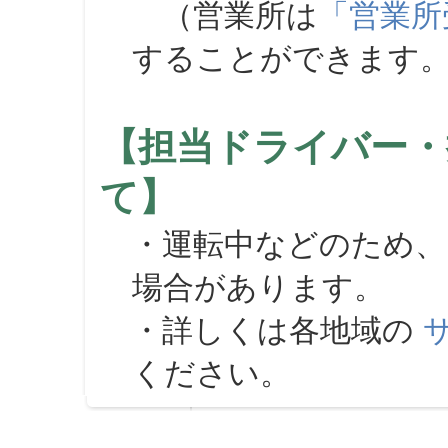
（営業所は
「営業所
することができます
【担当ドライバー・
て】
・運転中などのため、
場合があります。
・詳しくは各地域の
ください。