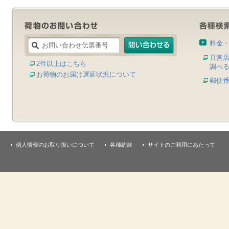
料金
直営
2件以上はこちら
調べ
お荷物のお届け遅延状況について
郵便
個人情報のお取り扱いについて
各種約款
サイトのご利用にあたって