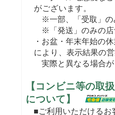
がございます。
※一部、「受取」のみ
※「発送」のみの店舗
・お盆・年末年始の休
により、表示結果の営
実際と異なる場合が
【コンビニ等の取扱
について】
■ご利用いただけるお