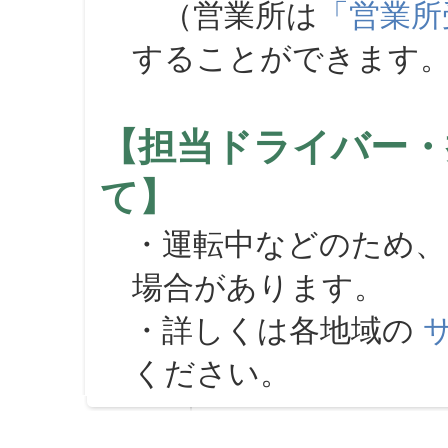
（営業所は
「営業所
することができます
【担当ドライバー・
て】
・運転中などのため、
場合があります。
・詳しくは各地域の
ください。