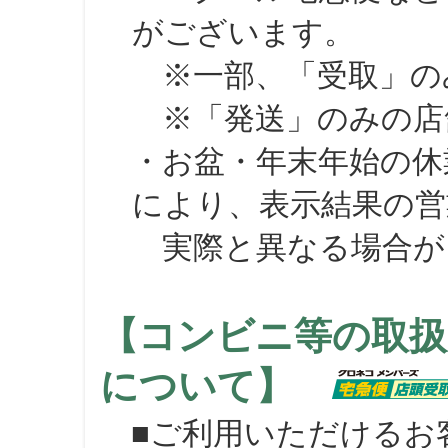
がございます。
※一部、「受取」のみ
※「発送」のみの店舗
・お盆・年末年始の休
により、表示結果の営
実際と異なる場合が
【コンビニ等の取扱
について】
■ご利用いただけるお