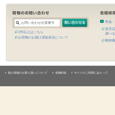
料金
直営
2件以上はこちら
調べ
お荷物のお届け遅延状況について
郵便
個人情報のお取り扱いについて
各種約款
サイトのご利用にあたって